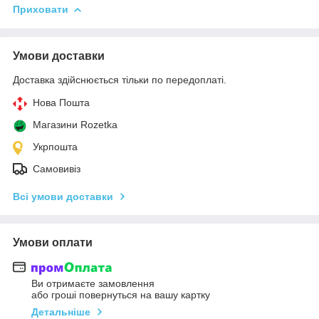
Приховати
Умови доставки
Доставка здійснюється тільки по передоплаті.
Нова Пошта
Магазини Rozetka
Укрпошта
Самовивіз
Всі умови доставки
Умови оплати
Ви отримаєте замовлення
або гроші повернуться на вашу картку
Детальніше