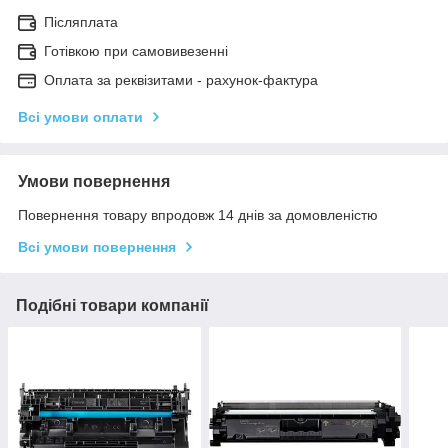
Післяплата
Готівкою при самовивезенні
Оплата за реквізитами - рахунок-фактура
Всі умови оплати
Умови повернення
Повернення товару впродовж 14 днів за домовленістю
Всі умови повернення
Подібні товари компанії