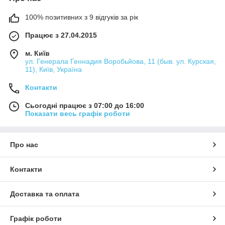
100% позитивних з 9 відгуків за рік
Працює з 27.04.2015
м. Київ
ул. Генерала Геннадия Воробьйова, 11 (быв. ул. Курская,
11), Київ, Україна
Контакти
Сьогодні працює з 07:00 до 16:00
Показати весь графік роботи
Про нас
Контакти
Доставка та оплата
Графік роботи