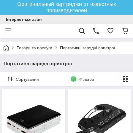
Оригинальный картриджи от известных
производителей
Інтернет-магазин
Товари та послуги
Портативні зарядні пристрої
Портативні зарядні пристрої
Сортування
0
Фільтри