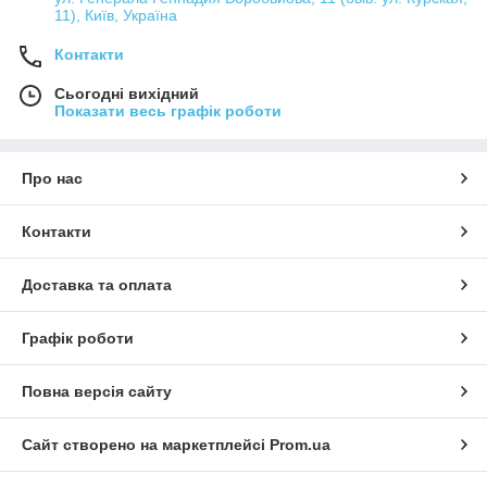
11), Київ, Україна
Контакти
Сьогодні вихідний
Показати весь графік роботи
Про нас
Контакти
Доставка та оплата
Графік роботи
Повна версія сайту
Сайт створено на маркетплейсі
Prom.ua