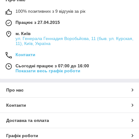
100% позитивних з 9 відгуків за рік
Працює з 27.04.2015
м. Київ
ул. Генерала Геннадия Воробьйова, 11 (быв. ул. Курская,
11), Київ, Україна
Контакти
Сьогодні працює з 07:00 до 16:00
Показати весь графік роботи
Про нас
Контакти
Доставка та оплата
Графік роботи