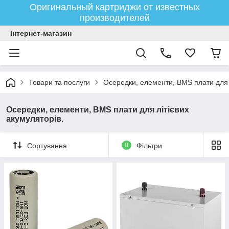
Оригинальный картриджи от известных
производителей
Інтернет-магазин
Товари та послуги
Осередки, елементи, BMS плати для л
Осередки, елементи, BMS плати для літієвих
акумуляторів.
Сортування
0
Фільтри