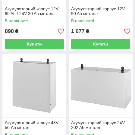
Акумуляторний корпус 12V
Акумуляторний корпус 12V
60 Ah / 24V 30 Ah металл
90 Ah металл
В наявності
В наявності
898
1 077
₴
₴
Купити
Купити
Акумуляторний корпус 48V
Акумуляторний корпус 24V
50 Аh метал
202 Ah металл
В наявності
В наявності