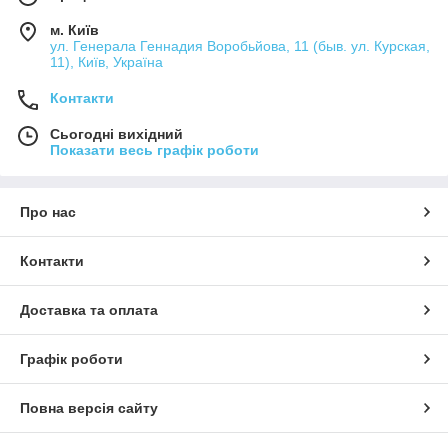
м. Київ
ул. Генерала Геннадия Воробьйова, 11 (быв. ул. Курская,
11), Київ, Україна
Контакти
Сьогодні вихідний
Показати весь графік роботи
Про нас
Контакти
Доставка та оплата
Графік роботи
Повна версія сайту