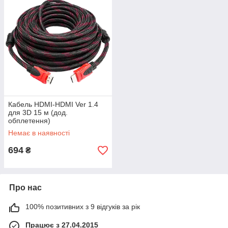
Кабель HDMI-HDMI Ver 1.4
для 3D 15 м (дод.
обплетення)
Немає в наявності
694
₴
Про нас
100% позитивних з 9 відгуків за рік
Працює з 27.04.2015