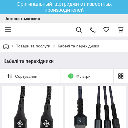
Оригинальный картриджи от известных
производителей
Інтернет-магазин
Товари та послуги
Кабелі та перехідники
Кабелі та перехідники
Сортування
0
Фільтри