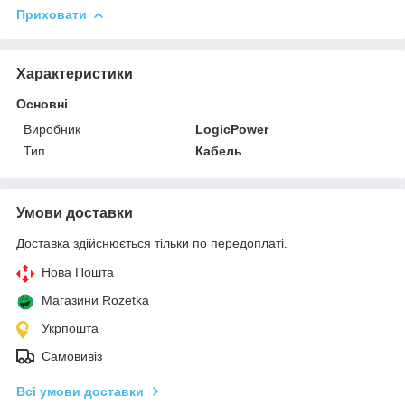
Приховати
Характеристики
Основні
Виробник
LogicPower
Тип
Кабель
Умови доставки
Доставка здійснюється тільки по передоплаті.
Нова Пошта
Магазини Rozetka
Укрпошта
Самовивіз
Всі умови доставки