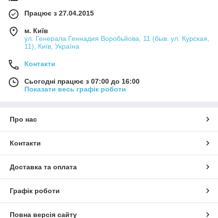
Працює з 27.04.2015
м. Київ
ул. Генерала Геннадия Воробьйова, 11 (быв. ул. Курская,
11), Київ, Україна
Контакти
Сьогодні працює з 07:00 до 16:00
Показати весь графік роботи
Про нас
Контакти
Доставка та оплата
Графік роботи
Повна версія сайту