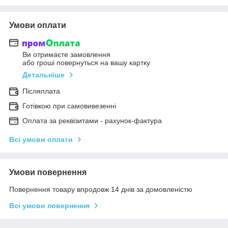
Умови оплати
Ви отримаєте замовлення
або гроші повернуться на вашу картку
Детальніше
Післяплата
Готівкою при самовивезенні
Оплата за реквізитами - рахунок-фактура
Всі умови оплати
Умови повернення
Повернення товару впродовж 14 днів за домовленістю
Всі умови повернення