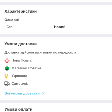
Характеристики
Основні
Стан
Новий
Умови доставки
Доставка здійснюється тільки по передоплаті.
Нова Пошта
Магазини Rozetka
Укрпошта
Самовивіз
Всі умови доставки
Умови оплати