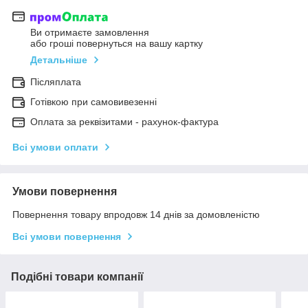
Ви отримаєте замовлення
або гроші повернуться на вашу картку
Детальніше
Післяплата
Готівкою при самовивезенні
Оплата за реквізитами - рахунок-фактура
Всі умови оплати
Умови повернення
Повернення товару впродовж 14 днів за домовленістю
Всі умови повернення
Подібні товари компанії