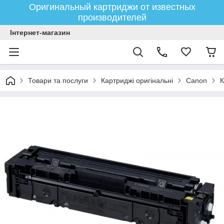
Оригинальный картриджи от известных
производителей
Інтернет-магазин
Товари та послуги
Картриджі оригінальні
Canon