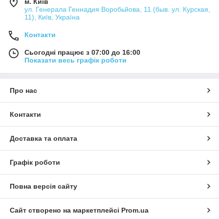
м. Київ
ул. Генерала Геннадия Воробьйова, 11 (быв. ул. Курская,
11), Київ, Україна
Контакти
Сьогодні працює з 07:00 до 16:00
Показати весь графік роботи
Про нас
Контакти
Доставка та оплата
Графік роботи
Повна версія сайту
Сайт створено на маркетплейсі
Prom.ua