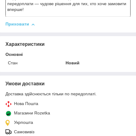
передоплати — чудове рішення для тих, хто хоче замовити
вперше!
Приховати
Характеристики
Основні
Стан
Новий
Умови доставки
Доставка здійснюється тільки по передоплаті.
Нова Пошта
Магазини Rozetka
Укрпошта
Самовивіз