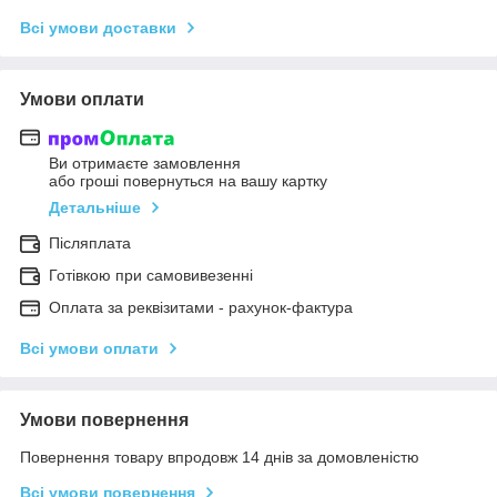
Всі умови доставки
Умови оплати
Ви отримаєте замовлення
або гроші повернуться на вашу картку
Детальніше
Післяплата
Готівкою при самовивезенні
Оплата за реквізитами - рахунок-фактура
Всі умови оплати
Умови повернення
Повернення товару впродовж 14 днів за домовленістю
Всі умови повернення