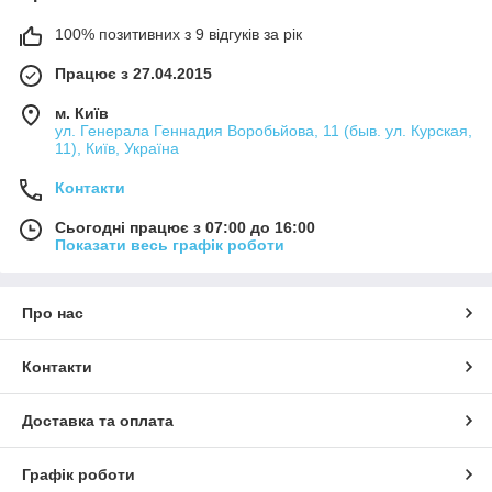
100% позитивних з 9 відгуків за рік
Працює з 27.04.2015
м. Київ
ул. Генерала Геннадия Воробьйова, 11 (быв. ул. Курская,
11), Київ, Україна
Контакти
Сьогодні працює з 07:00 до 16:00
Показати весь графік роботи
Про нас
Контакти
Доставка та оплата
Графік роботи