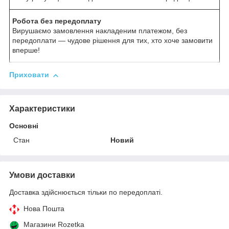
Робота без передоплату
Вирушаємо замовлення накладеним платежом, без
передоплати — чудове рішення для тих, хто хоче замовити
вперше!
Приховати
Характеристики
Основні
Стан
Новий
Умови доставки
Доставка здійснюється тільки по передоплаті.
Нова Пошта
Магазини Rozetka