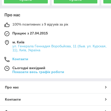
Про нас
100% позитивних з 9 відгуків за рік
Працює з 27.04.2015
м. Київ
ул. Генерала Геннадия Воробьйова, 11 (быв. ул. Курская,
11), Київ, Україна
Контакти
Сьогодні вихідний
Показати весь графік роботи
Про нас
Контакти