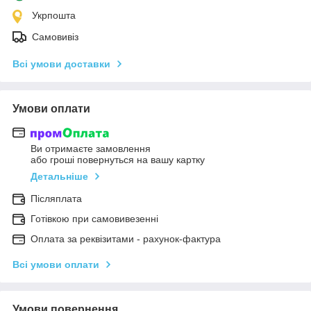
Укрпошта
Самовивіз
Всі умови доставки
Умови оплати
Ви отримаєте замовлення
або гроші повернуться на вашу картку
Детальніше
Післяплата
Готівкою при самовивезенні
Оплата за реквізитами - рахунок-фактура
Всі умови оплати
Умови повернення