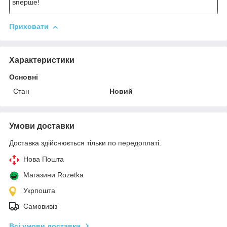
вперше!
Приховати
Характеристики
Основні
Стан
Новий
Умови доставки
Доставка здійснюється тільки по передоплаті.
Нова Пошта
Магазини Rozetka
Укрпошта
Самовивіз
Всі умови доставки