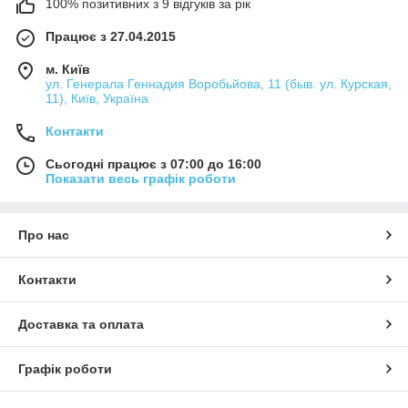
100% позитивних з 9 відгуків за рік
Працює з 27.04.2015
м. Київ
ул. Генерала Геннадия Воробьйова, 11 (быв. ул. Курская,
11), Київ, Україна
Контакти
Сьогодні працює з 07:00 до 16:00
Показати весь графік роботи
Про нас
Контакти
Доставка та оплата
Графік роботи