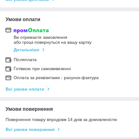
Умови оплати
Ви отримаєте замовлення
або гроші повернуться на вашу картку
Детальніше
Післяплата
Готівкою при самовивезенні
Оплата за реквізитами - рахунок-фактура
Всі умови оплати
Умови повернення
Повернення товару впродовж 14 днів за домовленістю
Всі умови повернення