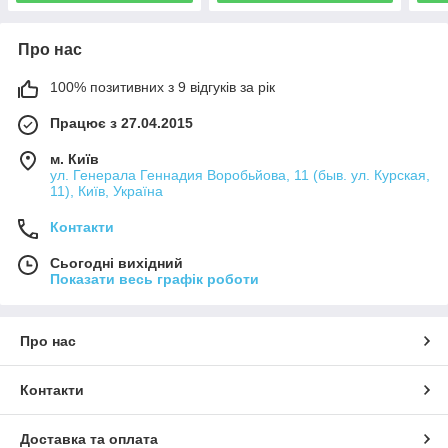
Про нас
100% позитивних з 9 відгуків за рік
Працює з 27.04.2015
м. Київ
ул. Генерала Геннадия Воробьйова, 11 (быв. ул. Курская,
11), Київ, Україна
Контакти
Сьогодні вихідний
Показати весь графік роботи
Про нас
Контакти
Доставка та оплата