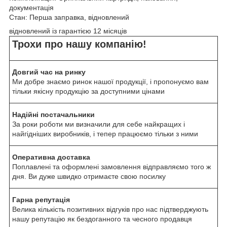
документація
Стан: Перша заправка, відновлений
відновлений із гарантією 12 місяців
Трохи про нашу компанію!
Довгий час на ринку
Ми добре знаємо ринок нашої продукції, і пропонуємо вам
тільки якісну продукцію за доступними цінами
Надійні постачальники
За роки роботи ми визначили для себе найкращих і
найгідніших виробників, і тепер працюємо тільки з ними
Оперативна доставка
Поплавлені та оформлені замовлення відправляємо того ж
дня. Ви дуже швидко отримаєте свою посилку
Гарна репутація
Велика кількість позитивних відгуків про нас підтверджують
нашу репутацію як бездоганного та чесного продавця