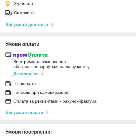
Укрпошта
Самовивіз
Всі умови доставки
Умови оплати
Ви отримаєте замовлення
або гроші повернуться на вашу картку
Детальніше
Післяплата
Готівкою при самовивезенні
Оплата за реквізитами - рахунок-фактура
Всі умови оплати
Умови повернення