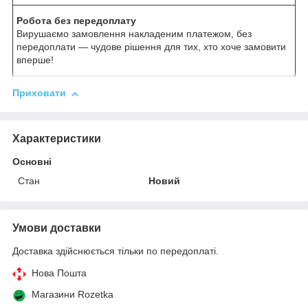
Робота без передоплату
Вирушаємо замовлення накладеним платежом, без
передоплати — чудове рішення для тих, хто хоче замовити
вперше!
Приховати
Характеристики
Основні
Стан
Новий
Умови доставки
Доставка здійснюється тільки по передоплаті.
Нова Пошта
Магазини Rozetka