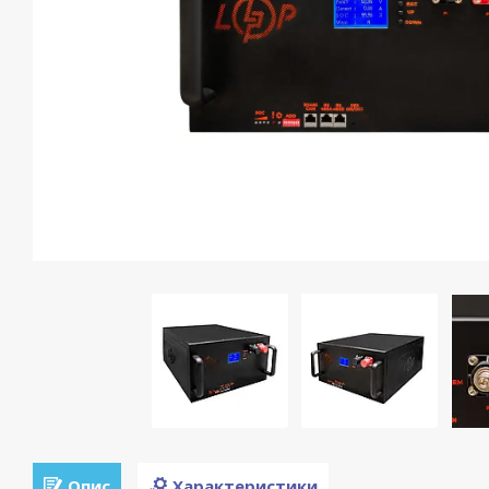
Опис
Характеристики