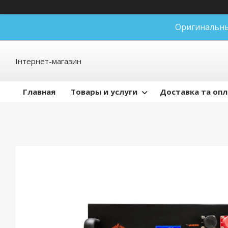
Оригинальны
Інтернет-магазин
Главная
Товары и услуги
Доставка та оп