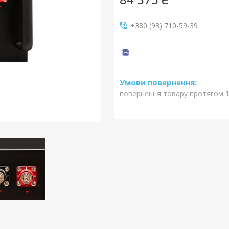
+380 (93) 710-59-39
повернення товару протягом 1