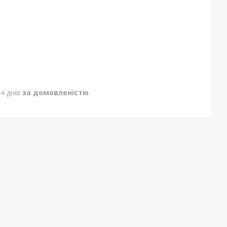
4 днів
за домовленістю