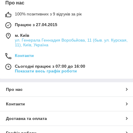
Про нас
100% позитивних з 9 відгуків за рік
Працює з 27.04.2015
м. Київ
ул. Генерала Геннадия Воробьйова, 11 (быв. ул. Курская,
11), Київ, Україна
Контакти
Сьогодні працює з 07:00 до 16:00
Показати весь графік роботи
Про нас
Контакти
Доставка та оплата
Графік роботи