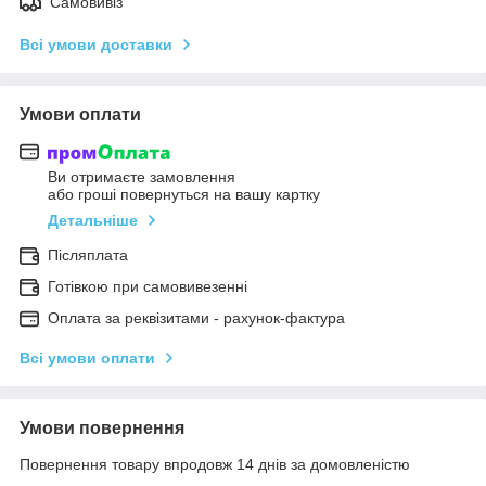
Самовивіз
Всі умови доставки
Умови оплати
Ви отримаєте замовлення
або гроші повернуться на вашу картку
Детальніше
Післяплата
Готівкою при самовивезенні
Оплата за реквізитами - рахунок-фактура
Всі умови оплати
Умови повернення
Повернення товару впродовж 14 днів за домовленістю