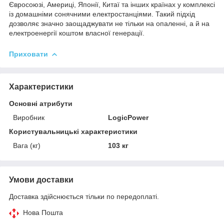
Євросоюзі, Америці, Японії, Китаї та інших країнах у комплексі
із домашніми сонячними електростанціями. Такий підхід
дозволяє значно заощаджувати не тільки на опаленні, а й на
електроенергії коштом власної генерації.
Приховати
Характеристики
Основні атрибути
Виробник
LogicPower
Користувальницькі характеристики
Вага (кг)
103 кг
Умови доставки
Доставка здійснюється тільки по передоплаті.
Нова Пошта