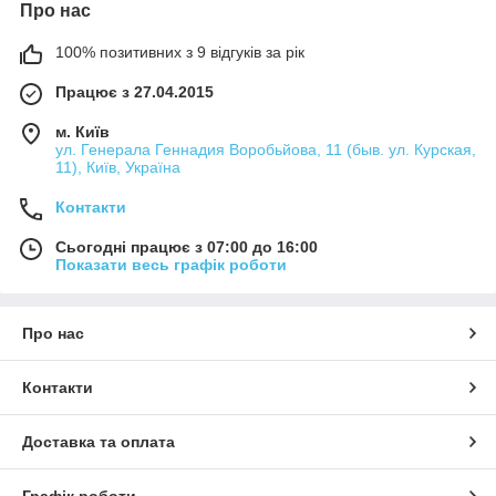
Про нас
100% позитивних з 9 відгуків за рік
Працює з 27.04.2015
м. Київ
ул. Генерала Геннадия Воробьйова, 11 (быв. ул. Курская,
11), Київ, Україна
Контакти
Сьогодні працює з 07:00 до 16:00
Показати весь графік роботи
Про нас
Контакти
Доставка та оплата