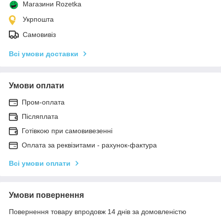
Магазини Rozetka
Укрпошта
Самовивіз
Всі умови доставки
Умови оплати
Пром-оплата
Післяплата
Готівкою при самовивезенні
Оплата за реквізитами - рахунок-фактура
Всі умови оплати
Умови повернення
Повернення товару впродовж 14 днів за домовленістю