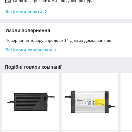
Оплата за реквізитами - рахунок-фактура
Всі умови оплати
Умови повернення
Повернення товару впродовж 14 днів за домовленістю
Всі умови повернення
Подібні товари компанії