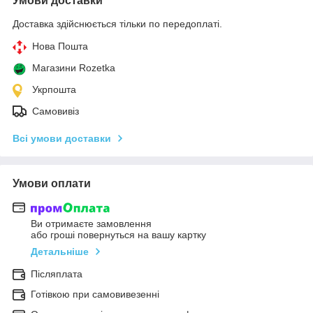
Умови доставки
Доставка здійснюється тільки по передоплаті.
Нова Пошта
Магазини Rozetka
Укрпошта
Самовивіз
Всі умови доставки
Умови оплати
Ви отримаєте замовлення
або гроші повернуться на вашу картку
Детальніше
Післяплата
Готівкою при самовивезенні