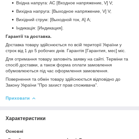
Вхідна напруга: AC [Входное напряжение, V] V;
Вихідна напруга: [Выходное напряжение, V] V;
Вихідний струм: [Выходной ток, A] A;
Індикація: [Индикация].
Гарантії та доставка.
Доставка товару здійснюється по всій території України у
строк від 1 до 5 робочих днів. Гарантія [Гарантия, мес] міс.
Для отримання товару заповніть заявку на сайті. Терміни та
спосіб доставки, а також форма оплати замовлення
обумовлюються під час оформлення замовлення.
Повернення та обмін товару здійснюється відповідно до
Закону України "Про захист прав споживача".
Приховати
Характеристики
Основні