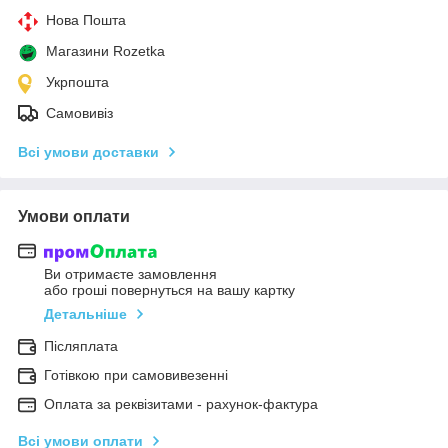
Нова Пошта
Магазини Rozetka
Укрпошта
Самовивіз
Всі умови доставки
Умови оплати
Ви отримаєте замовлення
або гроші повернуться на вашу картку
Детальніше
Післяплата
Готівкою при самовивезенні
Оплата за реквізитами - рахунок-фактура
Всі умови оплати