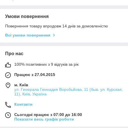
Умови повернення
Повернення товару впродовж 14 днів за домовленістю
Всі умови повернення
Про нас
100% позитивних з 9 відгуків за рік
Працює з 27.04.2015
м. Київ
ул. Генерала Геннадия Воробьйова, 11 (быв. ул. Курская,
11), Київ, Україна
Контакти
Сьогодні працює з 07:00 до 16:00
Показати весь графік роботи