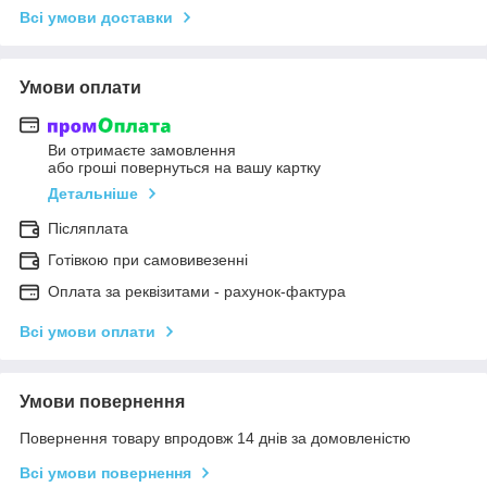
Всі умови доставки
Умови оплати
Ви отримаєте замовлення
або гроші повернуться на вашу картку
Детальніше
Післяплата
Готівкою при самовивезенні
Оплата за реквізитами - рахунок-фактура
Всі умови оплати
Умови повернення
Повернення товару впродовж 14 днів за домовленістю
Всі умови повернення