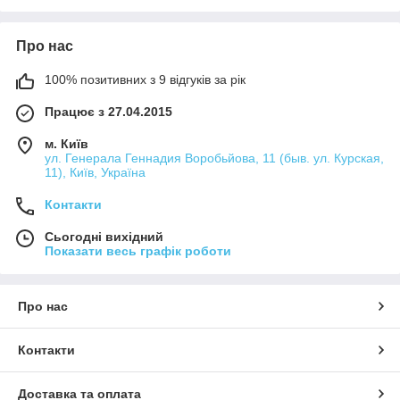
Про нас
100% позитивних з 9 відгуків за рік
Працює з 27.04.2015
м. Київ
ул. Генерала Геннадия Воробьйова, 11 (быв. ул. Курская,
11), Київ, Україна
Контакти
Сьогодні вихідний
Показати весь графік роботи
Про нас
Контакти
Доставка та оплата