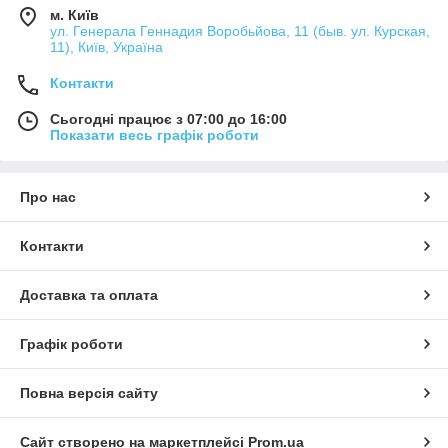
м. Київ
ул. Генерала Геннадия Воробьйова, 11 (быв. ул. Курская,
11), Київ, Україна
Контакти
Сьогодні працює з 07:00 до 16:00
Показати весь графік роботи
Про нас
Контакти
Доставка та оплата
Графік роботи
Повна версія сайту
Сайт створено на маркетплейсі
Prom.ua