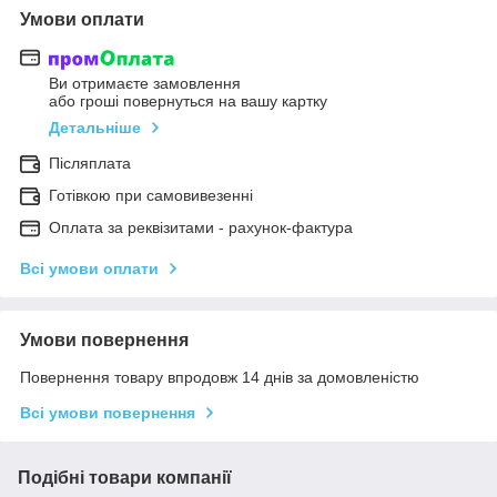
Умови оплати
Ви отримаєте замовлення
або гроші повернуться на вашу картку
Детальніше
Післяплата
Готівкою при самовивезенні
Оплата за реквізитами - рахунок-фактура
Всі умови оплати
Умови повернення
Повернення товару впродовж 14 днів за домовленістю
Всі умови повернення
Подібні товари компанії