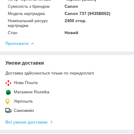
Сумісність з брендом
Canon
Модель картриджа
Canon 737 (9435B002)
Номінальний ресурс
2400 стор.
картриджа
Стан
Новий
Приховати
Умови доставки
Доставка здійснюється тільки по передоплаті.
Нова Пошта
Магазини Rozetka
Укрпошта
Самовивіз
Всі умови доставки