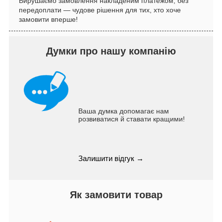
Вирушаємо замовлення накладеним платежом, без
передоплати — чудове рішення для тих, хто хоче
замовити вперше!
Думки про нашу компанію
Ваша думка допомагає нам
розвиватися й ставати кращими!
Залишити відгук →
Як замовити товар