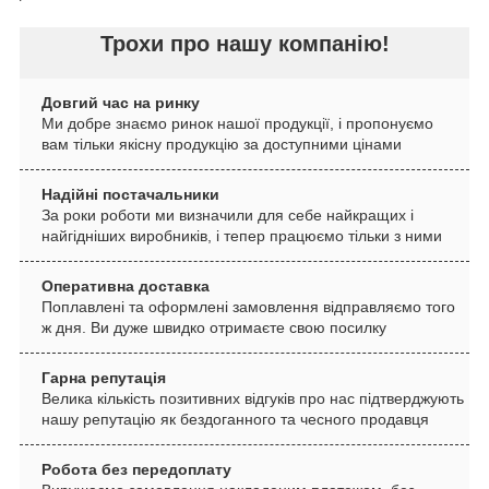
Трохи про нашу компанію!
Довгий час на ринку
Ми добре знаємо ринок нашої продукції, і пропонуємо
вам тільки якісну продукцію за доступними цінами
Надійні постачальники
За роки роботи ми визначили для себе найкращих і
найгідніших виробників, і тепер працюємо тільки з ними
Оперативна доставка
Поплавлені та оформлені замовлення відправляємо того
ж дня. Ви дуже швидко отримаєте свою посилку
Гарна репутація
Велика кількість позитивних відгуків про нас підтверджують
нашу репутацію як бездоганного та чесного продавця
Робота без передоплату