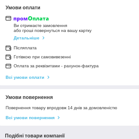
Умови оплати
Ви отримаєте замовлення
або гроші повернуться на вашу картку
Детальніше
Післяплата
Готівкою при самовивезенні
Оплата за реквізитами - рахунок-фактура
Всі умови оплати
Умови повернення
Повернення товару впродовж 14 днів за домовленістю
Всі умови повернення
Подібні товари компанії