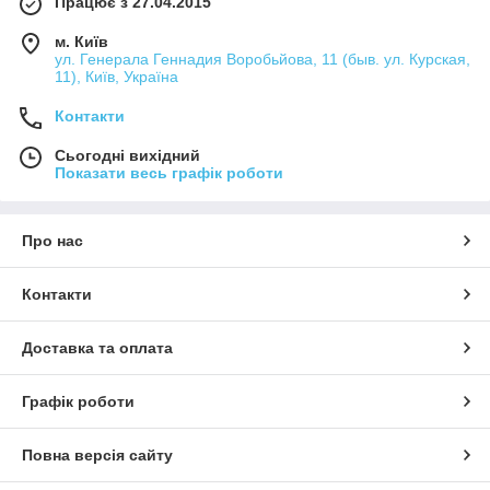
Працює з 27.04.2015
м. Київ
ул. Генерала Геннадия Воробьйова, 11 (быв. ул. Курская,
11), Київ, Україна
Контакти
Сьогодні вихідний
Показати весь графік роботи
Про нас
Контакти
Доставка та оплата
Графік роботи
Повна версія сайту