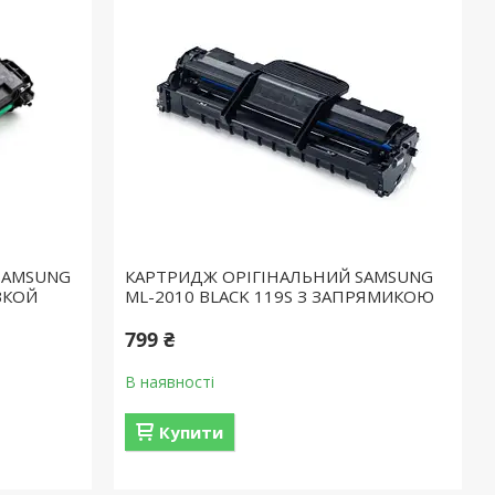
SAMSUNG
КАРТРИДЖ ОРІГІНАЛЬНИЙ SAMSUNG
ВКОЙ
ML-2010 BLACK 119S З ЗАПРЯМИКОЮ
799 ₴
В наявності
Купити