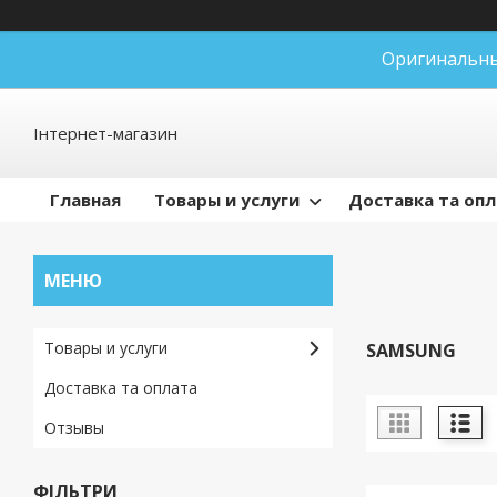
Оригинальны
Інтернет-магазин
Главная
Товары и услуги
Доставка та оп
Товары и услуги
SAMSUNG
Доставка та оплата
Отзывы
ФІЛЬТРИ