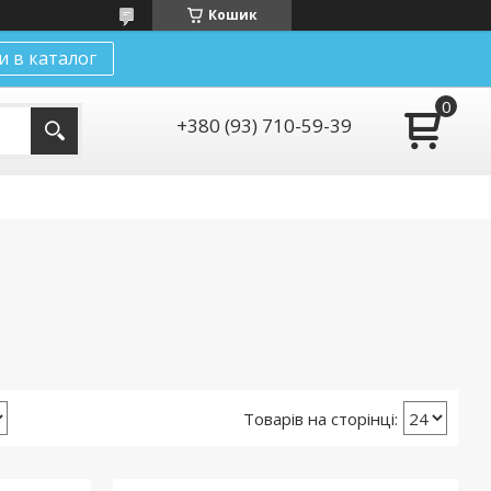
Кошик
и в каталог
+380 (93) 710-59-39